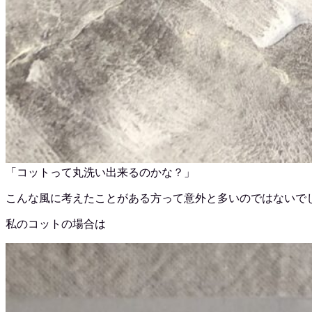
「コットって丸洗い出来るのかな？」
こんな風に考えたことがある方って意外と多いのではないで
私のコットの場合は