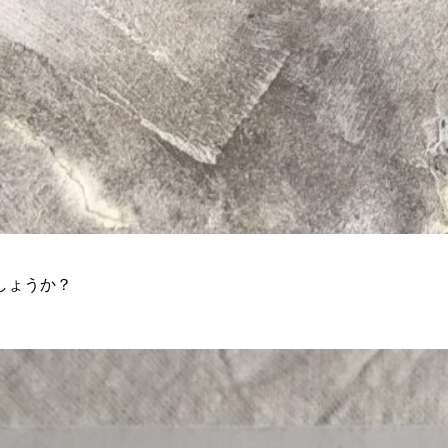
しょうか？