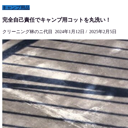
キャンプ用品
完全自己責任でキャンプ用コットを丸洗い！
クリーニング林のニ代目
2024年1月12日
/
2025年2月5日