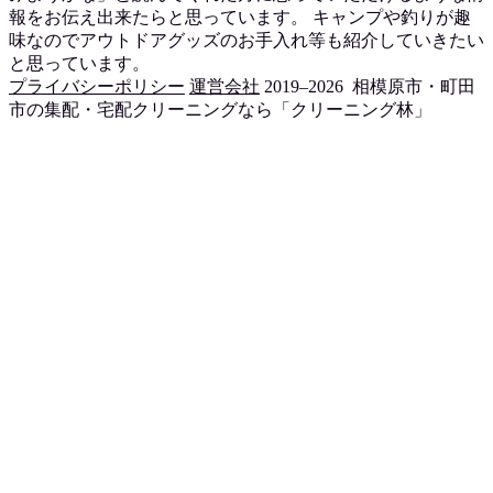
報をお伝え出来たらと思っています。 キャンプや釣りが趣
味なのでアウトドアグッズのお手入れ等も紹介していきたい
と思っています。
プライバシーポリシー
運営会社
2019–2026 相模原市・町田
市の集配・宅配クリーニングなら「クリーニング林」