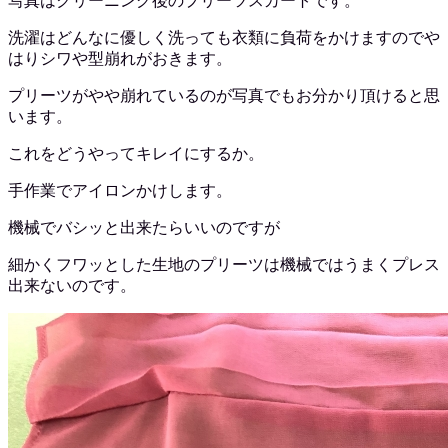
写真はクリーニング後のプリーツスカートです。
洗濯はどんなに優しく洗っても衣類に負荷をかけますのでや
はりシワや型崩れがおきます。
プリーツがやや崩れているのが写真でもお分かり頂けると思
います。
これをどうやってキレイにするか。
手作業でアイロンかけします。
機械でバシッと出来たらいいのですが
細かくフワッとした生地のプリーツは機械ではうまくプレス
出来ないのです。