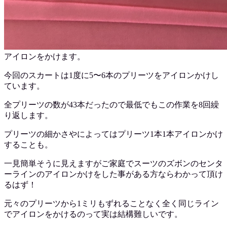
アイロンをかけます。
今回のスカートは1度に5〜6本のプリーツをアイロンかけし
ています。
全プリーツの数が43本だったので最低でもこの作業を8回繰
り返します。
プリーツの細かさやによってはプリーツ1本1本アイロンかけ
することも。
一見簡単そうに見えますがご家庭でスーツのズボンのセンタ
ーラインのアイロンかけをした事がある方ならわかって頂け
るはず！
元々のプリーツから1ミリもずれることなく全く同じライン
でアイロンをかけるのって実は結構難しいです。