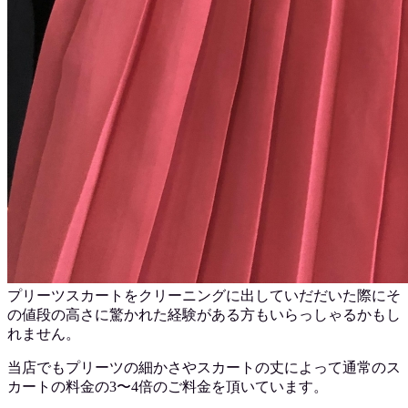
プリーツスカートをクリーニングに出していだだいた際にそ
の値段の高さに驚かれた経験がある方もいらっしゃるかもし
れません。
当店でもプリーツの細かさやスカートの丈によって通常のス
カートの料金の3〜4倍のご料金を頂いています。