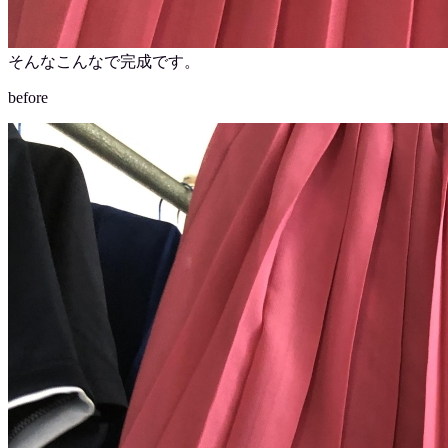
そんなこんなで完成です。
before