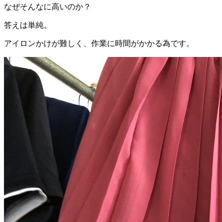
なぜそんなに高いのか？
答えは単純。
アイロンかけが難しく、作業に時間がかかる為です。