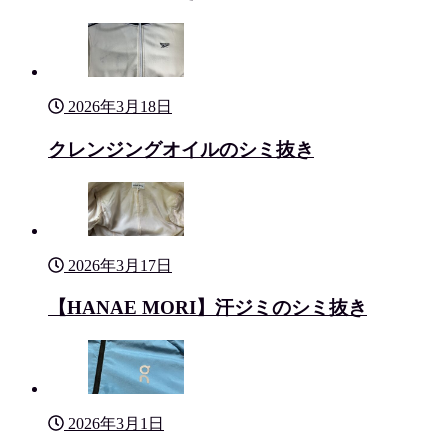
2026年3月18日
クレンジングオイルのシミ抜き
2026年3月17日
【HANAE MORI】汗ジミのシミ抜き
2026年3月1日