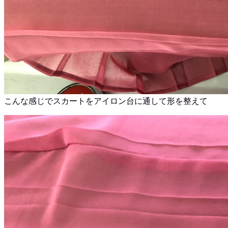
こんな感じでスカートをアイロン台に通して形を整えて