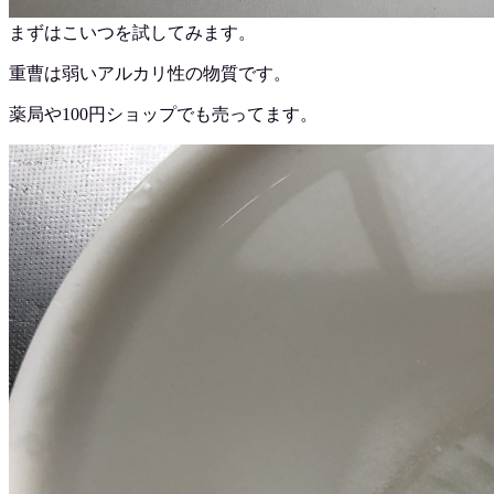
まずはこいつを試してみます。
重曹は弱いアルカリ性の物質です。
薬局や100円ショップでも売ってます。