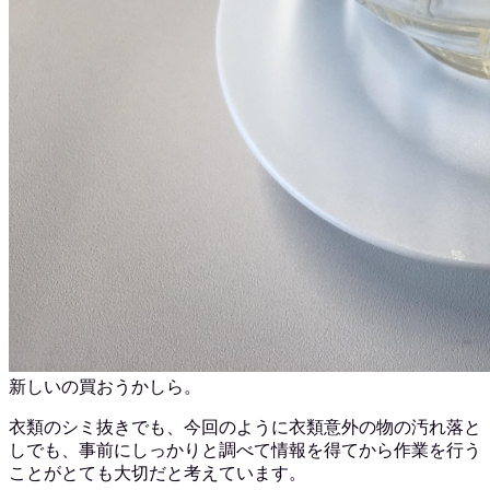
新しいの買おうかしら。
衣類のシミ抜きでも、今回のように衣類意外の物の汚れ落と
しでも、事前にしっかりと調べて情報を得てから作業を行う
ことがとても大切だと考えています。