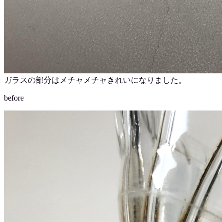
ガラスの部分はメチャメチャきれいになりました。
before