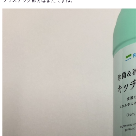
プラスチック部分はまだですね。