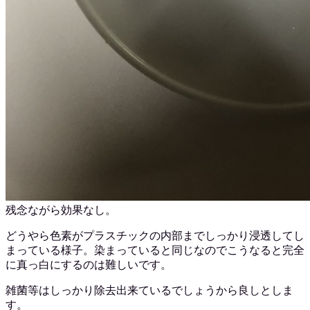
残念ながら効果なし。
どうやら色素がプラスチックの内部までしっかり浸透してし
まっている様子。染まっていると同じなのでこうなると完全
に真っ白にするのは難しいです。
雑菌等はしっかり除去出来ているでしょうから良しとしま
す。