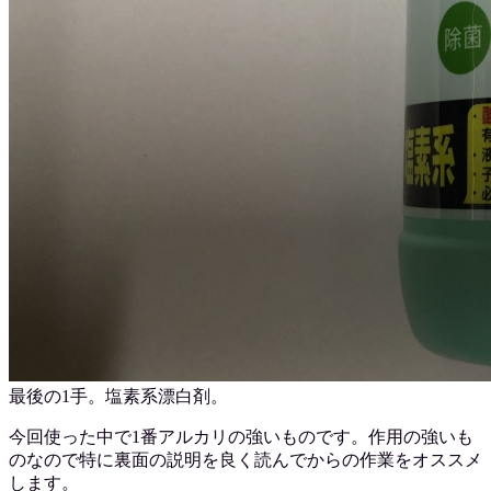
最後の1手。塩素系漂白剤。
今回使った中で1番アルカリの強いものです。作用の強いも
のなので特に裏面の説明を良く読んでからの作業をオススメ
します。