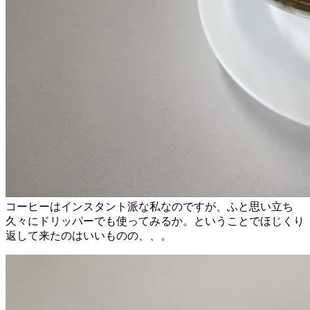
コーヒーはインスタント派な私なのですが、ふと思い立ち
久々にドリッパーでも使ってみるか。ということでほじくり
返して来たのはいいものの、、。