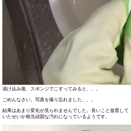
漬け込み後、スポンジでこすってみると、、。
ごめんなさい。写真を撮り忘れました、、。
結果はあまり変化が見られませんでした。長いこと放置して
いたせいか相当頑固な汚れになっているようです。