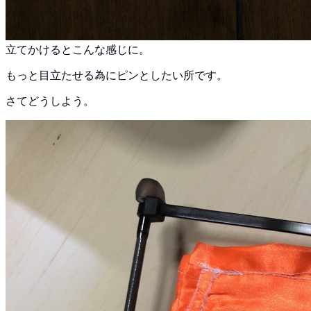
立てかけるとこんな感じに。
もっと目立たせる為にピンとしたい所です。
さてどうしよう。