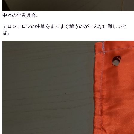
中々の歪み具合。
テロンテロンの生地をまっすぐ縫うのがこんなに難しいと
は。