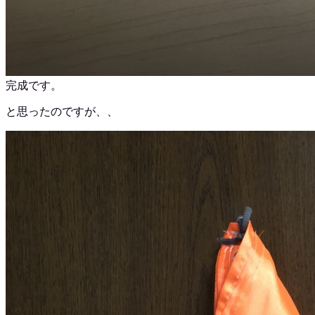
完成です。
と思ったのですが、、