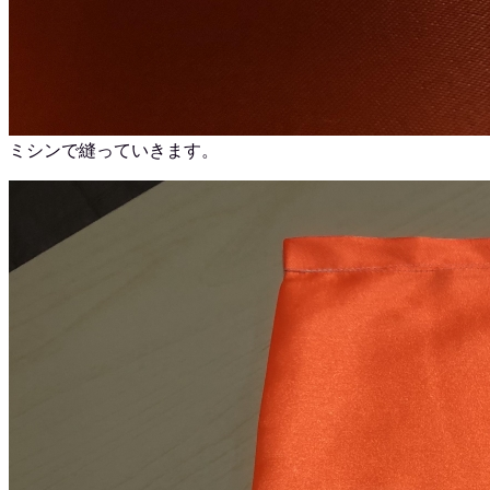
ミシンで縫っていきます。