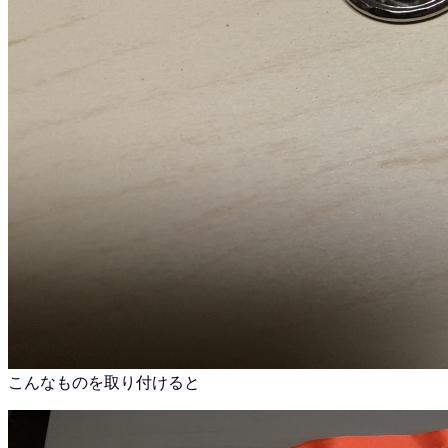
こんなものを取り付けると