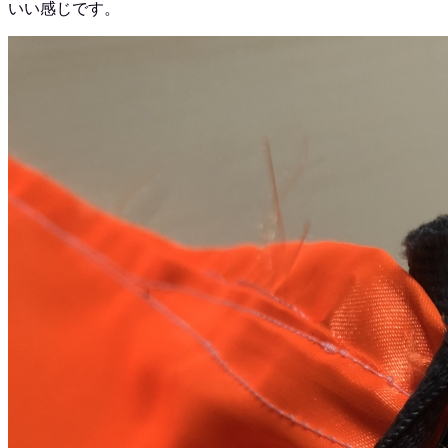
いい感じです。