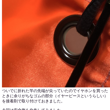
ついでに折れた竿の先端が尖っていたのでイヤホンを買った
ときに余りがちなゴムの部分（イヤーピースというらしい）
を接着剤で取り付けておきました。