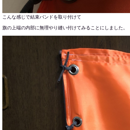
こんな感じで結束バンドを取り付けて
旗の上端の内部に無理やり縫い付けてみることにしました。