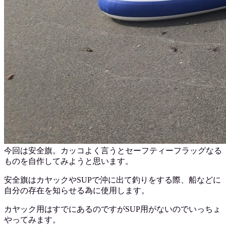
今回は安全旗。カッコよく言うとセーフティーフラッグなる
ものを自作してみようと思います。
安全旗はカヤックやSUPで沖に出て釣りをする際、船などに
自分の存在を知らせる為に使用します。
カヤック用はすでにあるのですがSUP用がないのでいっちょ
やってみます。