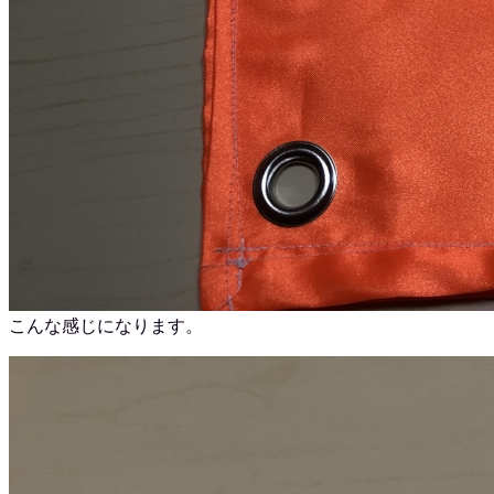
こんな感じになります。