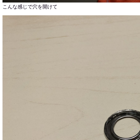
こんな感じで穴を開けて