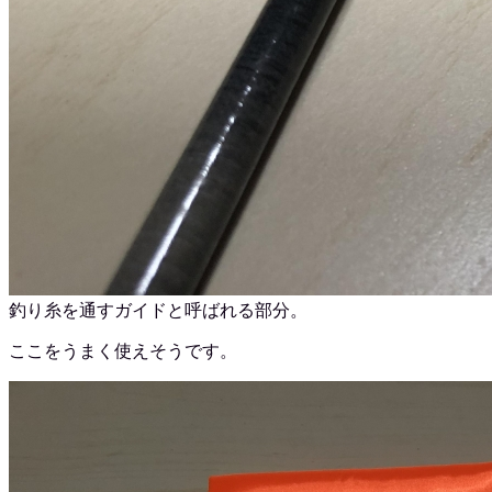
釣り糸を通すガイドと呼ばれる部分。
ここをうまく使えそうです。