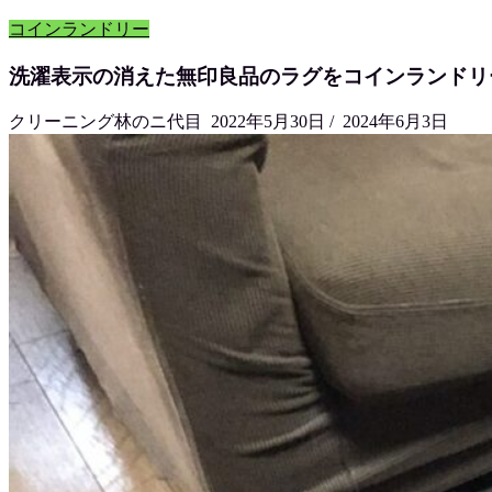
コインランドリー
洗濯表示の消えた無印良品のラグをコインランドリ
クリーニング林のニ代目
2022年5月30日
/
2024年6月3日