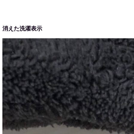
消えた洗濯表示