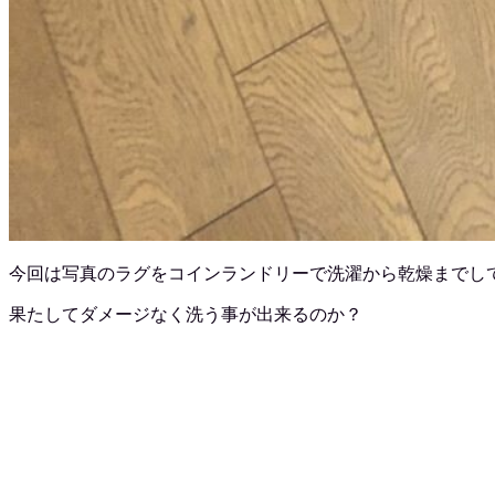
今回は写真のラグをコインランドリーで洗濯から乾燥までし
果たしてダメージなく洗う事が出来るのか？