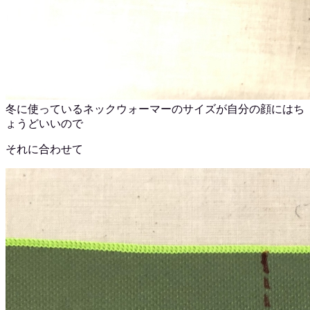
冬に使っているネックウォーマーのサイズが自分の顔にはち
ょうどいいので
それに合わせて