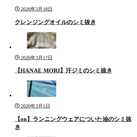
2026年3月18日
クレンジングオイルのシミ抜き
2026年3月17日
【HANAE MORI】汗ジミのシミ抜き
2026年3月1日
【on】ランニングウェアについた油のシミ抜
き