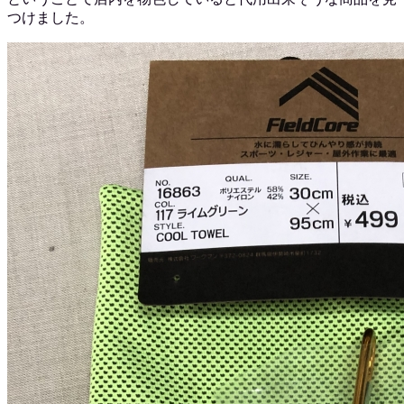
つけました。