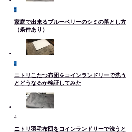
2
家庭で出来るブルーベリーのシミの落とし方
（条件あり）
3
ニトリこたつ布団をコインランドリーで洗う
とどうなるか検証してみた
4
ニトリ羽毛布団をコインランドリーで洗うと