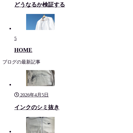
どうなるか検証する
5
HOME
ブログの最新記事
2026年4月5日
インクのシミ抜き