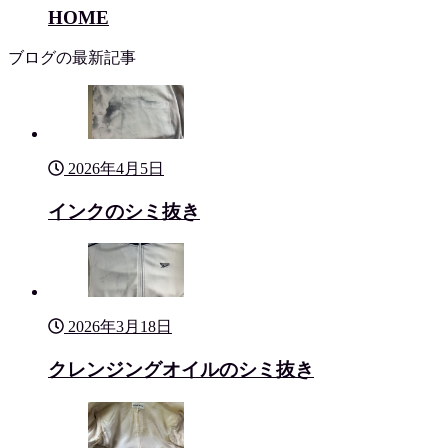
HOME
ブログの最新記事
2026年4月5日
インクのシミ抜き
2026年3月18日
クレンジングオイルのシミ抜き