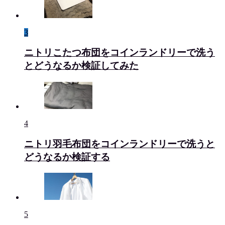
3
ニトリこたつ布団をコインランドリーで洗う
とどうなるか検証してみた
4
ニトリ羽毛布団をコインランドリーで洗うと
どうなるか検証する
5