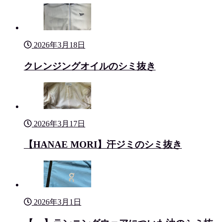
2026年3月18日
クレンジングオイルのシミ抜き
2026年3月17日
【HANAE MORI】汗ジミのシミ抜き
2026年3月1日