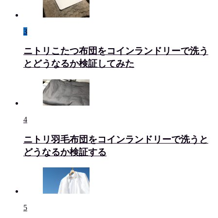
3
ニトリこたつ布団をコインランドリーで洗う
とどうなるか検証してみた
4
ニトリ羽毛布団をコインランドリーで洗うと
どうなるか検証する
5