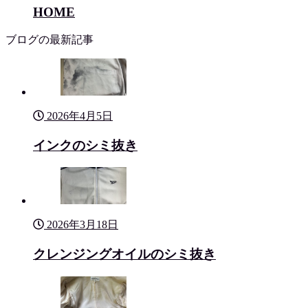
HOME
ブログの最新記事
2026年4月5日
インクのシミ抜き
2026年3月18日
クレンジングオイルのシミ抜き