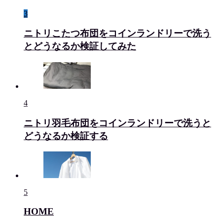
3
ニトリこたつ布団をコインランドリーで洗う
とどうなるか検証してみた
4
ニトリ羽毛布団をコインランドリーで洗うと
どうなるか検証する
5
HOME