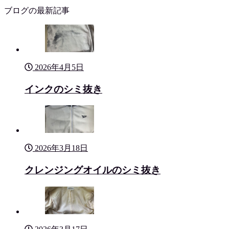
ブログの最新記事
2026年4月5日
インクのシミ抜き
2026年3月18日
クレンジングオイルのシミ抜き