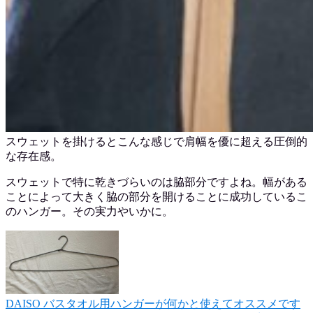
スウェットを掛けるとこんな感じで肩幅を優に超える圧倒的
な存在感。
スウェットで特に乾きづらいのは脇部分ですよね。幅がある
ことによって大きく脇の部分を開けることに成功しているこ
のハンガー。その実力やいかに。
DAISO バスタオル用ハンガーが何かと使えてオススメです