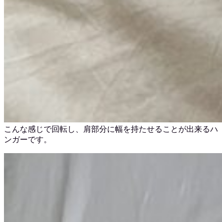
こんな感じで回転し、肩部分に幅を持たせることが出来るハ
ンガーです。