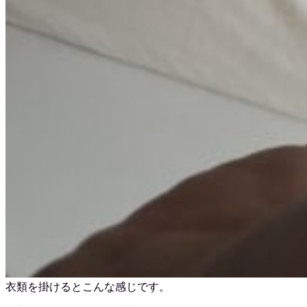
衣類を掛けるとこんな感じです。