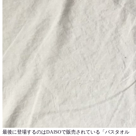
最後に登場するのはDAISOで販売されている「バスタオル