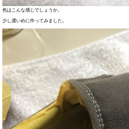
色はこんな感じでしょうか。
少し濃いめに作ってみました。