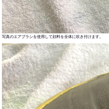
写真のエアブラシを使用して顔料を全体に吹き付けます。