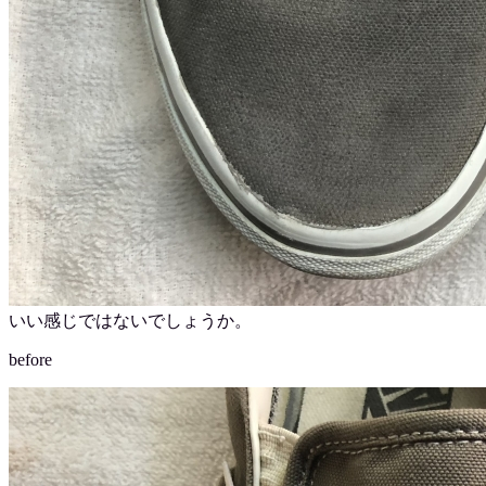
いい感じではないでしょうか。
before