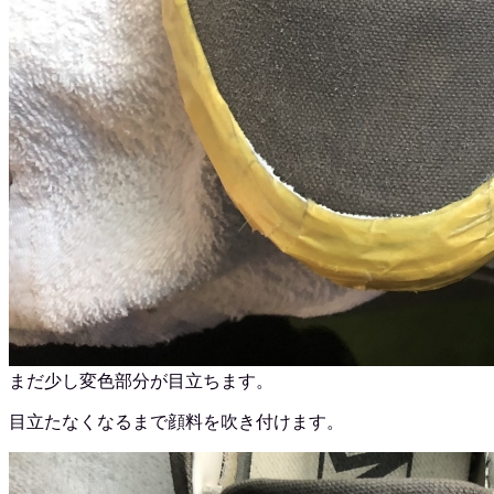
まだ少し変色部分が目立ちます。
目立たなくなるまで顔料を吹き付けます。