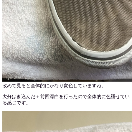
改めて見ると全体的にかなり変色していますね。
大分はき込んだ＋前回漂白を行ったので全体的に色褪せてい
る感じです。