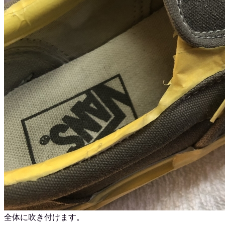
全体に吹き付けます。