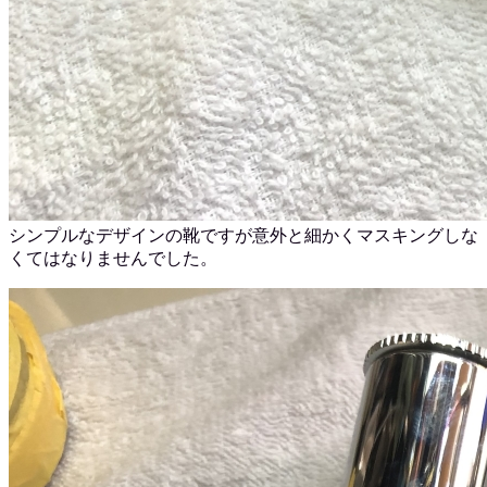
シンプルなデザインの靴ですが意外と細かくマスキングしな
くてはなりませんでした。