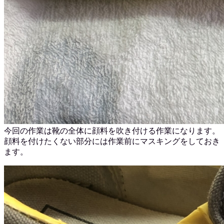
今回の作業は靴の全体に顔料を吹き付ける作業になります。
顔料を付けたくない部分には作業前にマスキングをしておき
ます。