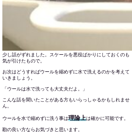
少し話がずれました。スケールを悪役ばかりにしておくのも
気が引けたもので。
お次はどうすればウールを縮めずに水で洗えるのかを考えて
いきましょう。
「ウールは水で洗っても大丈夫だよ。」
こんな話を聞いたことがある方もいらっしゃるかもしれませ
ん。
理論上
ウールを水で縮めずに洗う事は
は確かに可能です。
勘の良い方ならお気づきと思います。