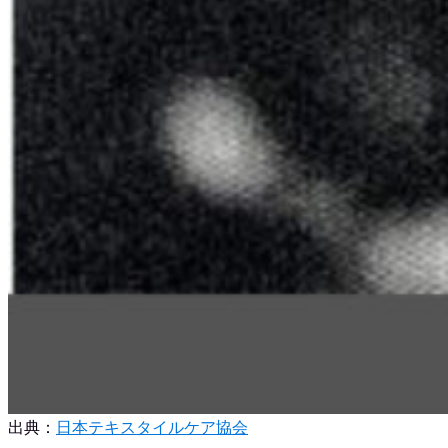
出典：
日本テキスタイルケア協会