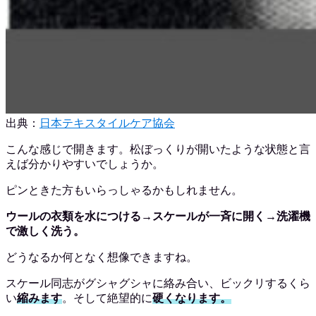
出典：
日本テキスタイルケア協会
こんな感じで開きます。松ぼっくりが開いたような状態と言
えば分かりやすいでしょうか。
ピンときた方もいらっしゃるかもしれません。
ウールの衣類を水につける→スケールが一斉に開く→洗濯機
で激しく洗う。
どうなるか何となく想像できますね。
スケール同志がグシャグシャに絡み合い、ビックリするくら
い
縮みます
。そして絶望的に
硬くなります。