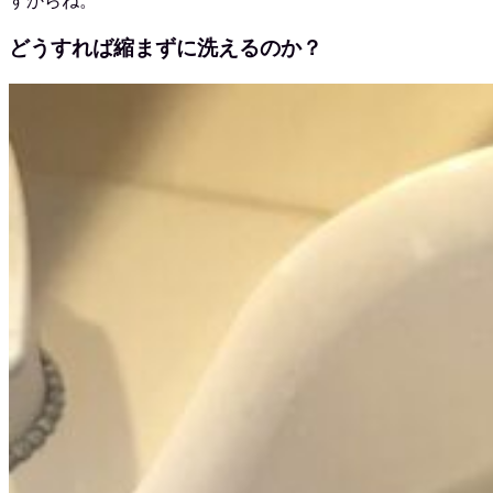
すからね。
どうすれば縮まずに洗えるのか？