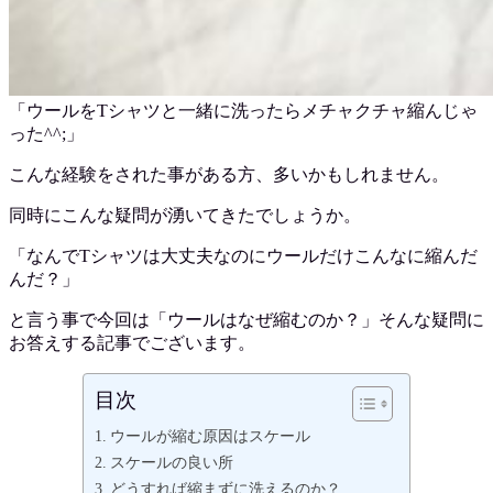
「ウールをTシャツと一緒に洗ったらメチャクチャ縮んじゃ
った^^;」
こんな経験をされた事がある方、多いかもしれません。
同時にこんな疑問が湧いてきたでしょうか。
「なんでTシャツは大丈夫なのにウールだけこんなに縮んだ
んだ？」
と言う事で今回は「ウールはなぜ縮むのか？」そんな疑問に
お答えする記事でございます。
目次
ウールが縮む原因はスケール
スケールの良い所
どうすれば縮まずに洗えるのか？