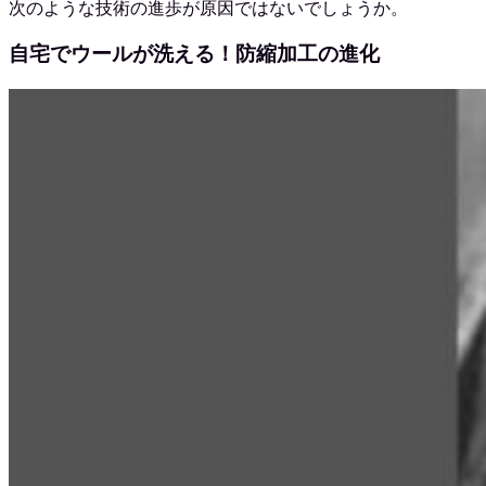
次のような技術の進歩が原因ではないでしょうか。
自宅でウールが洗える！防縮加工の進化