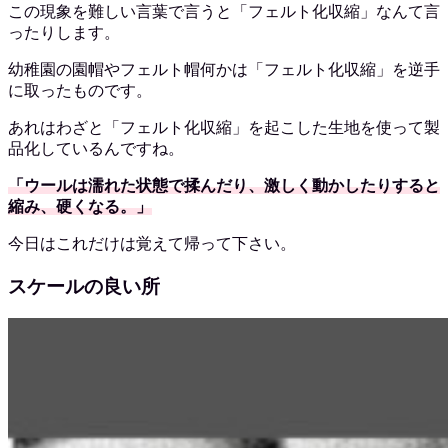
この現象を難しい言葉で言うと「フェルト化収縮」なんて言
ったりします。
幼稚園の園帽やフェルト帽何かは「フェルト化収縮」を逆手
に取ったものです。
あれはわざと「フェルト化収縮」を起こした生地を使って製
品化しているんですね。
「ウールは濡れた状態で揉んだり、激しく動かしたりすると
縮み、硬くなる。」
今日はこれだけは覚えて帰って下さい。
スケールの良い所