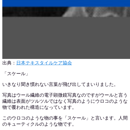
出典：
日本テキスタイルケア協会
「スケール」
いきなり聞き慣れない言葉が飛び出してまいりました。
写真はウール繊維の電子顕微鏡写真なのですがウールと言う
繊維は表面がツルツルではなく写真のようにウロコのような
物で覆われた構造になっています。
このウロコのような物の事を「スケール」と言います。人間
のキューティクルのような物です。