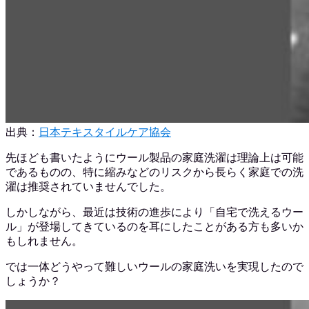
出典：
日本テキスタイルケア協会
先ほども書いたようにウール製品の家庭洗濯は理論上は可能
であるものの、特に縮みなどのリスクから長らく家庭での洗
濯は推奨されていませんでした。
しかしながら、最近は技術の進歩により「自宅で洗えるウー
ル」が登場してきているのを耳にしたことがある方も多いか
もしれません。
では一体どうやって難しいウールの家庭洗いを実現したので
しょうか？